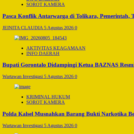
SOROT KAMERA
Pasca Konflik Antarwarga di Tolikara, Pemerintah
JEINITA CLAUDIA
5 Agustus 2026
0
AKTIVITAS KEAGAMAAN
INFO DAERAH
Bupati Gorontalo Didampingi Ketua BAZNAS Resm
Wartawan Investigasi
5 Agustus 2026
0
KRIMINAL HUKUM
SOROT KAMERA
Polda Kalsel Musnahkan Barang Bukti Narkotika Bern
Wartawan Investigasi
5 Agustus 2026
0