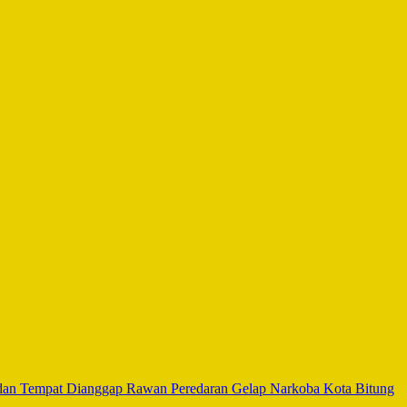
 dan Tempat Dianggap Rawan Peredaran Gelap Narkoba Kota Bitung