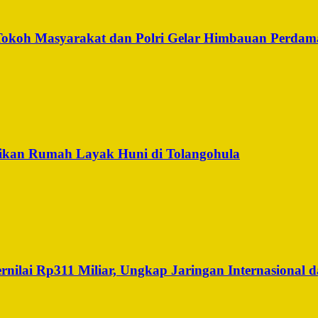
, Tokoh Masyarakat dan Polri Gelar Himbauan Perdam
ikan Rumah Layak Huni di Tolangohula
ilai Rp311 Miliar, Ungkap Jaringan Internasional da