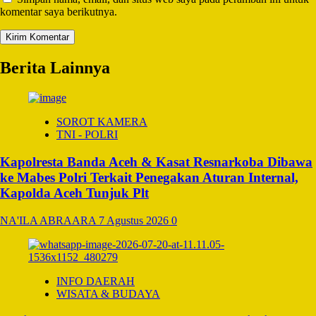
komentar saya berikutnya.
Berita Lainnya
SOROT KAMERA
TNI - POLRI
Kapolresta Banda Aceh & Kasat Resnarkoba Dibawa
ke Mabes Polri Terkait Penegakan Aturan Internal,
Kapolda Aceh Tunjuk Plt
NA'ILA ABRAARA
7 Agustus 2026
0
INFO DAERAH
WISATA & BUDAYA