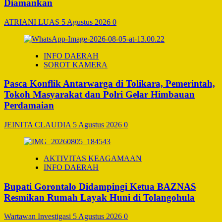
Diamankan
ATRIANI LUAS
5 Agustus 2026
0
INFO DAERAH
SOROT KAMERA
Pasca Konflik Antarwarga di Tolikara, Pemerintah,
Tokoh Masyarakat dan Polri Gelar Himbauan
Perdamaian
JEINITA CLAUDIA
5 Agustus 2026
0
AKTIVITAS KEAGAMAAN
INFO DAERAH
Bupati Gorontalo Didampingi Ketua BAZNAS
Resmikan Rumah Layak Huni di Tolangohula
Wartawan Investigasi
5 Agustus 2026
0