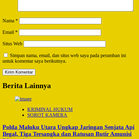
Nama
*
Email
*
Situs Web
Simpan nama, email, dan situs web saya pada peramban ini
untuk komentar saya berikutnya.
Berita Lainnya
KRIMINAL HUKUM
SOROT KAMERA
Polda Maluku Utara Ungkap Jaringan Senjata Api
Ilegal, Tiga Tersangka dan Ratusan Butir Amunisi