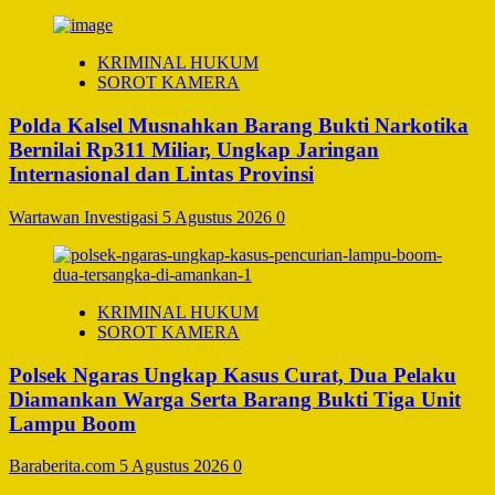
KRIMINAL HUKUM
SOROT KAMERA
Polda Kalsel Musnahkan Barang Bukti Narkotika
Bernilai Rp311 Miliar, Ungkap Jaringan
Internasional dan Lintas Provinsi
Wartawan Investigasi
5 Agustus 2026
0
KRIMINAL HUKUM
SOROT KAMERA
Polsek Ngaras Ungkap Kasus Curat, Dua Pelaku
Diamankan Warga Serta Barang Bukti Tiga Unit
Lampu Boom
Baraberita.com
5 Agustus 2026
0