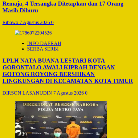
Remaja, 4 Tersangka Ditetapkan dan 17 Orang
Masih Diburu
Ribowo
7 Agustus 2026
0
INFO DAERAH
SERBA SERBI
LPLH NATA BUANA LESTARI KOTA
GORONTALO AWALI KIPRAH DENGAN
GOTONG ROYONG BERSIHKAN
LINGKUNGAN DI KECAMATAN KOTA TIMUR
DIRSON LASANUDIN
7 Agustus 2026
0