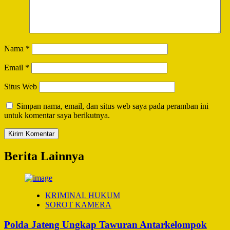
Nama
*
Email
*
Situs Web
Simpan nama, email, dan situs web saya pada peramban ini
untuk komentar saya berikutnya.
Berita Lainnya
KRIMINAL HUKUM
SOROT KAMERA
Polda Jateng Ungkap Tawuran Antarkelompok