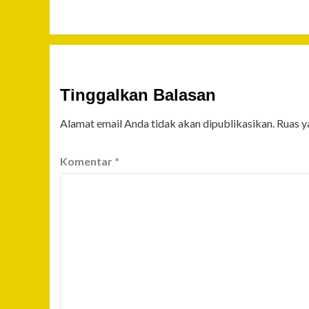
Tinggalkan Balasan
Alamat email Anda tidak akan dipublikasikan.
Ruas y
Komentar
*