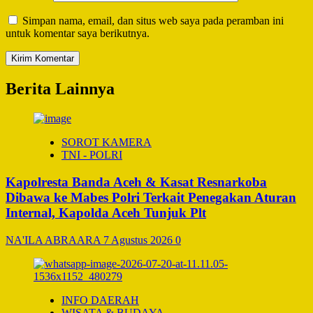
Simpan nama, email, dan situs web saya pada peramban ini
untuk komentar saya berikutnya.
Berita Lainnya
SOROT KAMERA
TNI - POLRI
Kapolresta Banda Aceh & Kasat Resnarkoba
Dibawa ke Mabes Polri Terkait Penegakan Aturan
Internal, Kapolda Aceh Tunjuk Plt
NA'ILA ABRAARA
7 Agustus 2026
0
INFO DAERAH
WISATA & BUDAYA