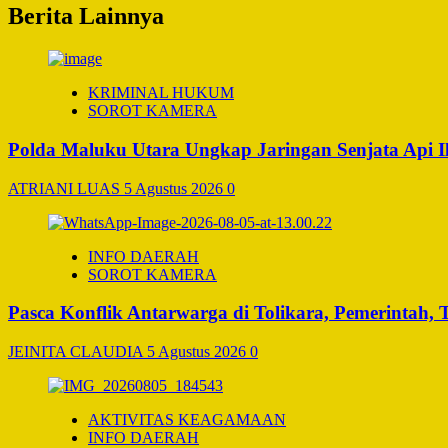
Berita Lainnya
KRIMINAL HUKUM
SOROT KAMERA
Polda Maluku Utara Ungkap Jaringan Senjata Api I
ATRIANI LUAS
5 Agustus 2026
0
INFO DAERAH
SOROT KAMERA
Pasca Konflik Antarwarga di Tolikara, Pemerintah
JEINITA CLAUDIA
5 Agustus 2026
0
AKTIVITAS KEAGAMAAN
INFO DAERAH