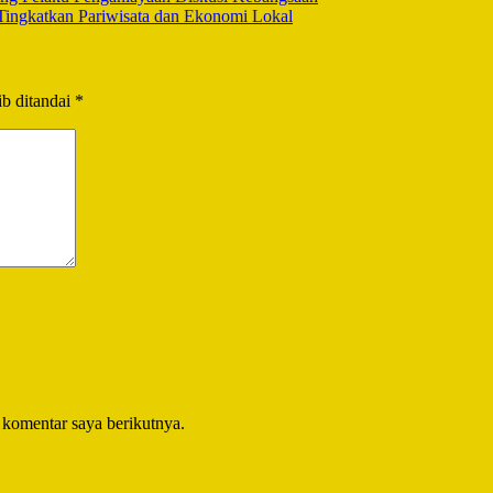
ingkatkan Pariwisata dan Ekonomi Lokal
b ditandai
*
 komentar saya berikutnya.