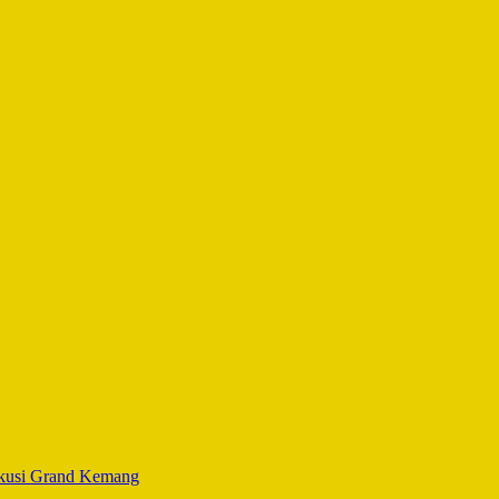
skusi Grand Kemang