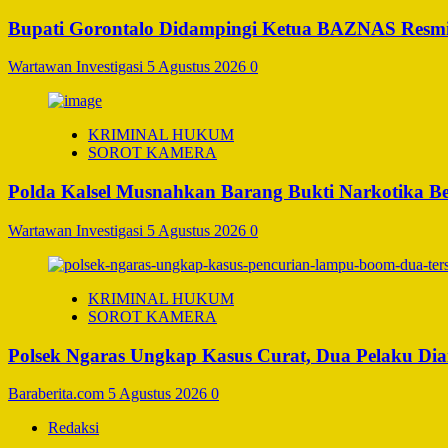
Bupati Gorontalo Didampingi Ketua BAZNAS Resm
Wartawan Investigasi
5 Agustus 2026
0
KRIMINAL HUKUM
SOROT KAMERA
Polda Kalsel Musnahkan Barang Bukti Narkotika Bern
Wartawan Investigasi
5 Agustus 2026
0
KRIMINAL HUKUM
SOROT KAMERA
Polsek Ngaras Ungkap Kasus Curat, Dua Pelaku D
Baraberita.com
5 Agustus 2026
0
Redaksi