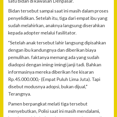
satu bidan di kawasan Denpasar.
Bidan tersebut sampai saat ini masih dalam proses
penyelidikan. Setelah itu, tiga dari empat ibu yang
sudah melahirkan, anaknya langsung diserahkan
kepada adopter melalui fasilitator.
“Setelah anak tersebut lahir langsung dipisahkan
dengan ibu kandungnya dan diberikan biaya
pemulihan. faktanya memang ada yang sudah
diadopsi dengan iming-imingi janji tadi. Bahkan
informasinya mereka diberikan fee kisaran
Rp.45.000.000,- (Empat Puluh Lima Juta). Tapi
disebut modusnya adopsi, bukan dijual,”
Terangnya.
Pamen berpangkat melati tiga tersebut
menyebutkan, Polisi saat ini masih mendalami,