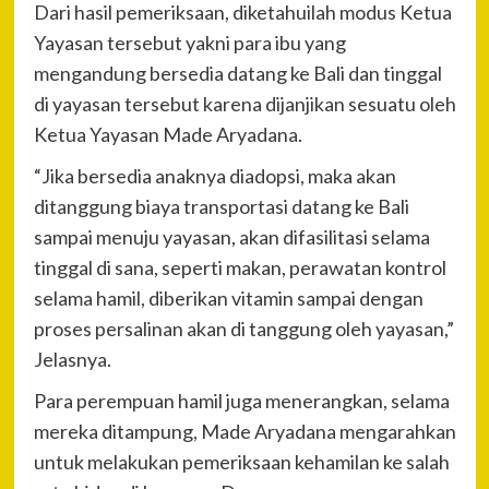
Dari hasil pemeriksaan, diketahuilah modus Ketua
Yayasan tersebut yakni para ibu yang
mengandung bersedia datang ke Bali dan tinggal
di yayasan tersebut karena dijanjikan sesuatu oleh
Ketua Yayasan Made Aryadana.
“Jika bersedia anaknya diadopsi, maka akan
ditanggung biaya transportasi datang ke Bali
sampai menuju yayasan, akan difasilitasi selama
tinggal di sana, seperti makan, perawatan kontrol
selama hamil, diberikan vitamin sampai dengan
proses persalinan akan di tanggung oleh yayasan,”
Jelasnya.
Para perempuan hamil juga menerangkan, selama
mereka ditampung, Made Aryadana mengarahkan
untuk melakukan pemeriksaan kehamilan ke salah