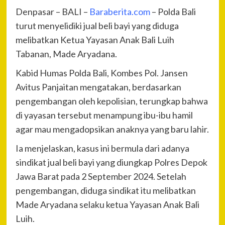
Denpasar – BALI –
Baraberita.com
– Polda Bali
turut menyelidiki jual beli bayi yang diduga
melibatkan Ketua Yayasan Anak Bali Luih
Tabanan, Made Aryadana.
Kabid Humas Polda Bali, Kombes Pol. Jansen
Avitus Panjaitan mengatakan, berdasarkan
pengembangan oleh kepolisian, terungkap bahwa
di yayasan tersebut menampung ibu-ibu hamil
agar mau mengadopsikan anaknya yang baru lahir.
Ia menjelaskan, kasus ini bermula dari adanya
sindikat jual beli bayi yang diungkap Polres Depok
Jawa Barat pada 2 September 2024. Setelah
pengembangan, diduga sindikat itu melibatkan
Made Aryadana selaku ketua Yayasan Anak Bali
Luih.