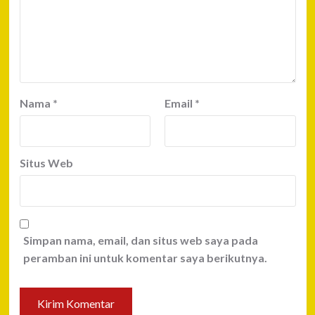
Nama
*
Email
*
Situs Web
Simpan nama, email, dan situs web saya pada
peramban ini untuk komentar saya berikutnya.