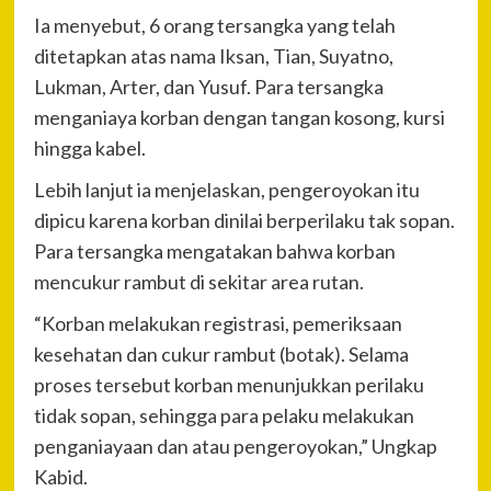
Ia menyebut, 6 orang tersangka yang telah
ditetapkan atas nama Iksan, Tian, Suyatno,
Lukman, Arter, dan Yusuf. Para tersangka
menganiaya korban dengan tangan kosong, kursi
hingga kabel.
Lebih lanjut ia menjelaskan, pengeroyokan itu
dipicu karena korban dinilai berperilaku tak sopan.
Para tersangka mengatakan bahwa korban
mencukur rambut di sekitar area rutan.
“Korban melakukan registrasi, pemeriksaan
kesehatan dan cukur rambut (botak). Selama
proses tersebut korban menunjukkan perilaku
tidak sopan, sehingga para pelaku melakukan
penganiayaan dan atau pengeroyokan,” Ungkap
Kabid.