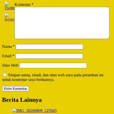
Komentar
*
Nama
*
Email
*
Situs Web
Simpan nama, email, dan situs web saya pada peramban ini
untuk komentar saya berikutnya.
Berita Lainnya