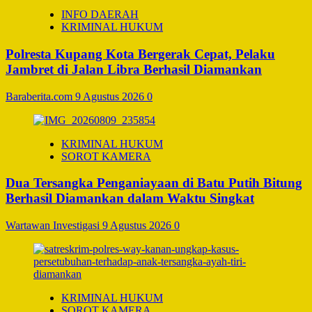
INFO DAERAH
KRIMINAL HUKUM
Polresta Kupang Kota Bergerak Cepat, Pelaku
Jambret di Jalan Libra Berhasil Diamankan
Baraberita.com
9 Agustus 2026
0
KRIMINAL HUKUM
SOROT KAMERA
Dua Tersangka Penganiayaan di Batu Putih Bitung
Berhasil Diamankan dalam Waktu Singkat
Wartawan Investigasi
9 Agustus 2026
0
KRIMINAL HUKUM
SOROT KAMERA