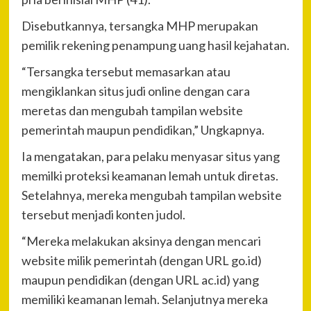
Disebutkannya, tersangka MHP merupakan
pemilik rekening penampung uang hasil kejahatan.
“Tersangka tersebut memasarkan atau
mengiklankan situs judi online dengan cara
meretas dan mengubah tampilan website
pemerintah maupun pendidikan,” Ungkapnya.
Ia mengatakan, para pelaku menyasar situs yang
memilki proteksi keamanan lemah untuk diretas.
Setelahnya, mereka mengubah tampilan website
tersebut menjadi konten judol.
“Mereka melakukan aksinya dengan mencari
website milik pemerintah (dengan URL go.id)
maupun pendidikan (dengan URL ac.id) yang
memiliki keamanan lemah. Selanjutnya mereka