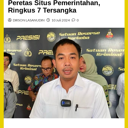
Peretas Situs Pemerintahan,
Ringkus 7 Tersangka
DIRSON LASANUDIN
10 Juli 2024
0