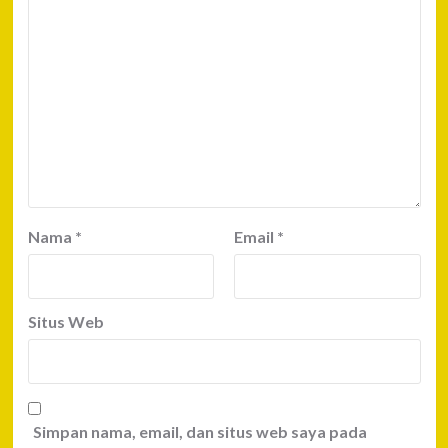
Nama
*
Email
*
Situs Web
Simpan nama, email, dan situs web saya pada