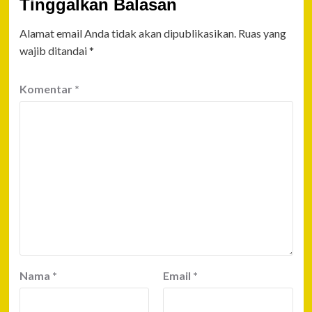
Tinggalkan Balasan
Alamat email Anda tidak akan dipublikasikan.
Ruas yang
wajib ditandai
*
Komentar
*
Nama
*
Email
*