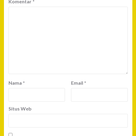
Komentar
*
Nama
*
Email
*
Situs Web