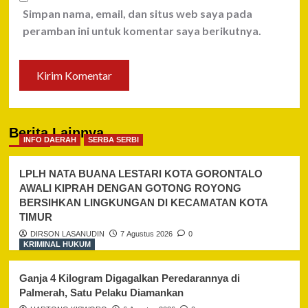
Simpan nama, email, dan situs web saya pada
peramban ini untuk komentar saya berikutnya.
Berita Lainnya
INFO DAERAH
SERBA SERBI
LPLH NATA BUANA LESTARI KOTA GORONTALO
AWALI KIPRAH DENGAN GOTONG ROYONG
BERSIHKAN LINGKUNGAN DI KECAMATAN KOTA
TIMUR
DIRSON LASANUDIN
7 Agustus 2026
0
KRIMINAL HUKUM
Ganja 4 Kilogram Digagalkan Peredarannya di
Palmerah, Satu Pelaku Diamankan