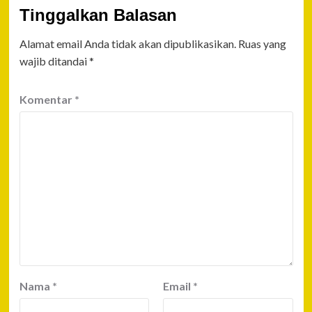
Tinggalkan Balasan
Alamat email Anda tidak akan dipublikasikan.
Ruas yang
wajib ditandai
*
Komentar
*
Nama
*
Email
*