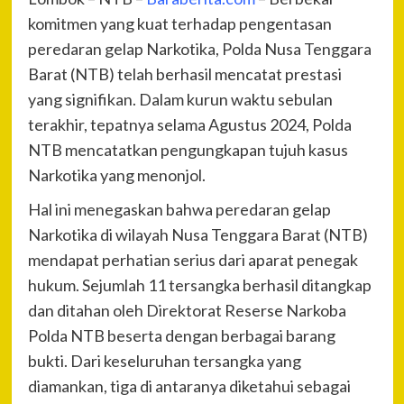
komitmen yang kuat terhadap pengentasan
peredaran gelap Narkotika, Polda Nusa Tenggara
Barat (NTB) telah berhasil mencatat prestasi
yang signifikan. Dalam kurun waktu sebulan
terakhir, tepatnya selama Agustus 2024, Polda
NTB mencatatkan pengungkapan tujuh kasus
Narkotika yang menonjol.
Hal ini menegaskan bahwa peredaran gelap
Narkotika di wilayah Nusa Tenggara Barat (NTB)
mendapat perhatian serius dari aparat penegak
hukum. Sejumlah 11 tersangka berhasil ditangkap
dan ditahan oleh Direktorat Reserse Narkoba
Polda NTB beserta dengan berbagai barang
bukti. Dari keseluruhan tersangka yang
diamankan, tiga di antaranya diketahui sebagai