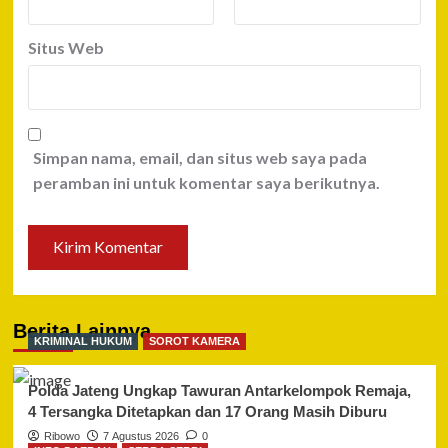
Situs Web
Simpan nama, email, dan situs web saya pada
peramban ini untuk komentar saya berikutnya.
Berita Lainnya
KRIMINAL HUKUM
SOROT KAMERA
Polda Jateng Ungkap Tawuran Antarkelompok Remaja,
4 Tersangka Ditetapkan dan 17 Orang Masih Diburu
Ribowo
7 Agustus 2026
0