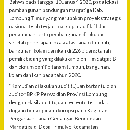
Bahwa pada tanggal 10 Januari 2020, pada lokasi
pembangunan bendungan margatiga Kab.
Lampung Timur yang merupakan proyek strategis
nasional telah terjadi mark up atau fiktif dan
penanaman serta pembangunan di lakukan
setelah penetapan lokasi atas tanam tumbuh,
bangunan, kolam dan ikan di 226 bidang tanah
pemilik bidang yang dilakukan oleh Tim Satgas B
dan oknum penitip tanam tumbuh, bangunan,
kolam dan ikan pada tahun 2020.
“Kemudian di lakukan audit tujuan tertentu oleh
auditor BPKP Perwakilan Provinsi Lampung
dengan Hasil audit tujuan tertentu terhadap
dugaan tindak pidana korupsi pada Kegiatan
Pengadaan Tanah Genangan Bendungan
Margatiga di Desa Trimulyo Kecamatan