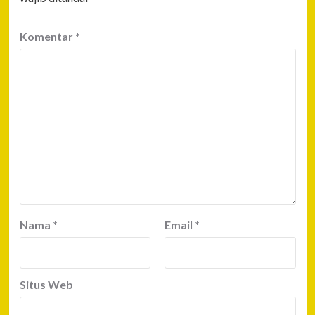
Komentar
*
Nama
*
Email
*
Situs Web