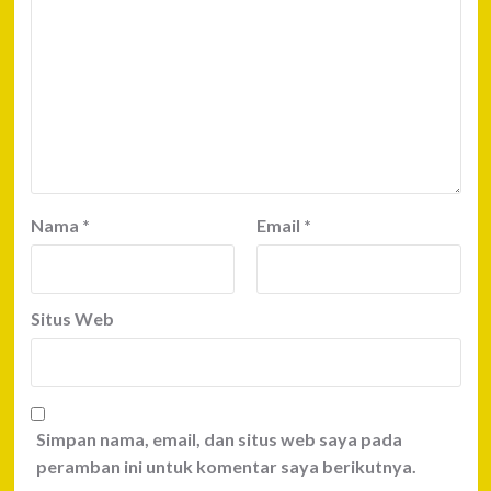
Nama
*
Email
*
Situs Web
Simpan nama, email, dan situs web saya pada
peramban ini untuk komentar saya berikutnya.