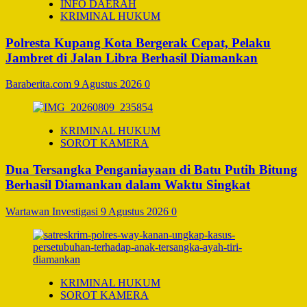
INFO DAERAH
KRIMINAL HUKUM
Polresta Kupang Kota Bergerak Cepat, Pelaku
Jambret di Jalan Libra Berhasil Diamankan
Baraberita.com
9 Agustus 2026
0
KRIMINAL HUKUM
SOROT KAMERA
Dua Tersangka Penganiayaan di Batu Putih Bitung
Berhasil Diamankan dalam Waktu Singkat
Wartawan Investigasi
9 Agustus 2026
0
KRIMINAL HUKUM
SOROT KAMERA