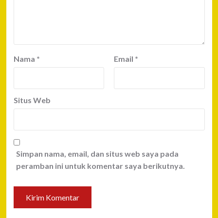
Nama
*
Email
*
Situs Web
Simpan nama, email, dan situs web saya pada
peramban ini untuk komentar saya berikutnya.