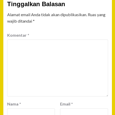
Tinggalkan Balasan
Alamat email Anda tidak akan dipublikasikan.
Ruas yang
wajib ditandai
*
Komentar
*
Nama
*
Email
*