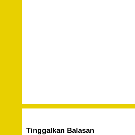
Tinggalkan Balasan