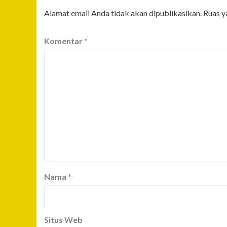
Alamat email Anda tidak akan dipublikasikan.
Ruas y
Komentar
*
Nama
*
Situs Web