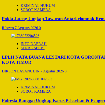
KRIMINAL HUKUM
SOROT KAMERA
Polda Jateng Ungkap Tawuran Antarkelompok Remaj
Ribowo
7 Agustus 2026
0
INFO DAERAH
SERBA SERBI
LPLH NATA BUANA LESTARI KOTA GORONT
KOTA TIMUR
DIRSON LASANUDIN
7 Agustus 2026
0
KRIMINAL HUKUM
SOROT KAMERA
Polresta Banggai Ungkap Kasus Pelecehan & Penge