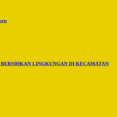
uru
 BERSIHKAN LINGKUNGAN DI KECAMATAN