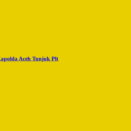
Kapolda Aceh Tunjuk Plt