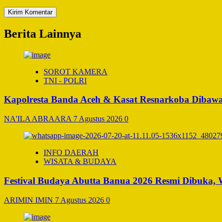
Berita Lainnya
SOROT KAMERA
TNI - POLRI
Kapolresta Banda Aceh & Kasat Resnarkoba Dibawa 
NA'ILA ABRAARA
7 Agustus 2026
0
INFO DAERAH
WISATA & BUDAYA
Festival Budaya Abutta Banua 2026 Resmi Dibuka,
ARIMIN IMIN
7 Agustus 2026
0