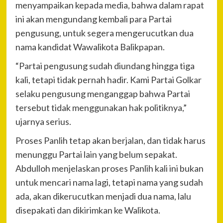
menyampaikan kepada media, bahwa dalam rapat
ini akan mengundang kembali para Partai
pengusung, untuk segera mengerucutkan dua
nama kandidat Wawalikota Balikpapan.
“Partai pengusung sudah diundang hingga tiga
kali, tetapi tidak pernah hadir. Kami Partai Golkar
selaku pengusung menganggap bahwa Partai
tersebut tidak menggunakan hak politiknya,”
ujarnya serius.
Proses Panlih tetap akan berjalan, dan tidak harus
menunggu Partai lain yang belum sepakat.
Abdulloh menjelaskan proses Panlih kali ini bukan
untuk mencari nama lagi, tetapi nama yang sudah
ada, akan dikerucutkan menjadi dua nama, lalu
disepakati dan dikirimkan ke Walikota.