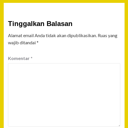
Tinggalkan Balasan
Alamat email Anda tidak akan dipublikasikan.
Ruas yang
wajib ditandai
*
Komentar
*