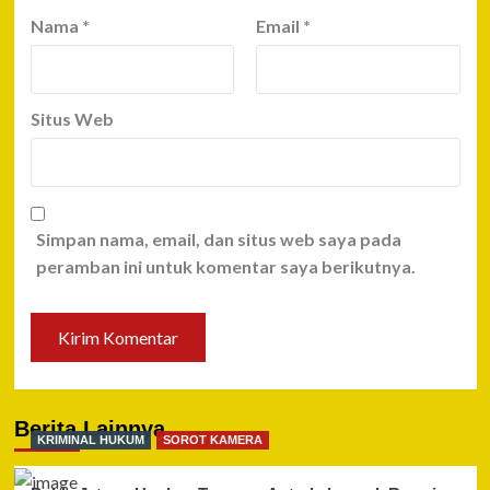
Nama
*
Email
*
Situs Web
Simpan nama, email, dan situs web saya pada
peramban ini untuk komentar saya berikutnya.
Berita Lainnya
KRIMINAL HUKUM
SOROT KAMERA