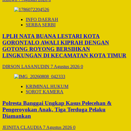
INFO DAERAH
SERBA SERBI
LPLH NATA BUANA LESTARI KOTA
GORONTALO AWALI KIPRAH DENGAN
GOTONG ROYONG BERSIHKAN
LINGKUNGAN DI KECAMATAN KOTA TIMUR
DIRSON LASANUDIN
7 Agustus 2026
0
KRIMINAL HUKUM
SOROT KAMERA
Polresta Banggai Ungkap Kasus Pelecehan &
Pengeroyokan Anak, Tiga Terduga Pelaku
Diamankan
JEINITA CLAUDIA
7 Agustus 2026
0