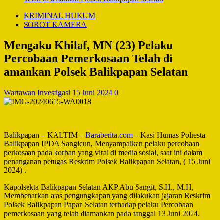
KRIMINAL HUKUM
SOROT KAMERA
Mengaku Khilaf, MN (23) Pelaku
Percobaan Pemerkosaan Telah di
amankan Polsek Balikpapan Selatan
Wartawan Investigasi
15 Juni 2024
0
Balikpapan – KALTIM –
Baraberita.com
– Kasi Humas Polresta
Balikpapan IPDA Sangidun, Menyampaikan pelaku percobaan
perkosaan pada korban yang viral di media sosial, saat ini dalam
penanganan petugas Reskrim Polsek Balikpapan Selatan, ( 15 Juni
2024) .
Kapolsekta Balikpapan Selatan AKP Abu Sangit, S.H., M.H,
Membenarkan atas pengungkapan yang dilakukan jajaran Reskrim
Polsek Balikpapan Papan Selatan terhadap pelaku Percobaan
pemerkosaan yang telah diamankan pada tanggal 13 Juni 2024.