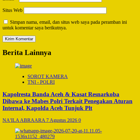
Situs Web
Simpan nama, email, dan situs web saya pada peramban ini
untuk komentar saya berikutnya.
Berita Lainnya
SOROT KAMERA
TNI - POLRI
Kapolresta Banda Aceh & Kasat Resnarkoba
Dibawa ke Mabes Polri Terkait Penegakan Aturan
Internal, Kapolda Aceh Tunjuk Plt
NA'ILA ABRAARA
7 Agustus 2026
0