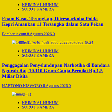
KRIMINAL HUKUM
SOROT KAMERA
Enam Kasus Terungkap, Ditresnarkoba Polda
Kepri Amankan 11 Tersangka dalam Satu Pekan
Baraberita.com
8 Agustus 2026
0
KRIMINAL HUKUM
SOROT KAMERA
Penggagalan Penyelundupan Narkotika di Bandara
Ngurah Rai, 10.110 Gram Ganja Bernilai Rp.1,5
Miliar Disita
HARTONO KISWORO
8 Agustus 2026
0
KRIMINAL HUKUM
SOROT KAMERA