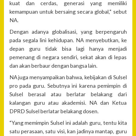
kuat dan cerdas, generasi yang memiliki
kemampuan untuk bersaing secara global,” sebut
NA.
Dengan adanya globalisasi, yang berpengaruh
pada segala lini kehidupan. NA menyebutkan, ke
depan guru tidak bisa lagi hanya menjadi
pemenang di negara sendiri, sekat akan di lepas
dan akan berbaur dengan bangsa lain.
NA juga menyampaikan bahwa, kebijakan di Sulsel
pro pada guru. Sebutnya ini karena pemimpin di
Sulsel berasal atau berlatar belakang dari
kalangan guru atau akademisi. NA dan Ketua
DPRD Sulsel berlatar belakang dosen.
“Yang memimpin Sulsel ini adalah guru, tentu kita
satu perasaan, satu visi, kan jadinya mantap, guru