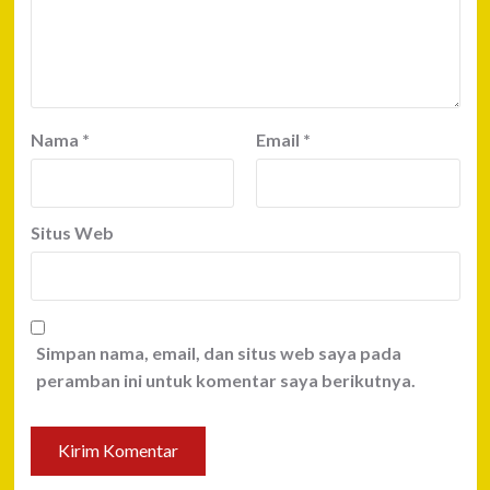
Nama
*
Email
*
Situs Web
Simpan nama, email, dan situs web saya pada
peramban ini untuk komentar saya berikutnya.