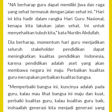
“NA berharap guru dapat memiliki jiwa dan raga
yang sehat termasuk dengan jalan sehat ini. “Hari
ini kita hadir dalam rangka Hari Guru Nasional,
kenapa kita lakukan jalan sehat, Ini untuk
menyehatkan tubuh kita,” kata Nurdin Abdullah.
Dia berharap, momentum hari guru menjadikan
seluruh stakeholder pendidikan dapat
meningkatkan kualitas pendidikan Indonesia,
karena pendidikan adalah aset yang akan
membawa negara ini maju. Perbaikan kualitas
guru merupakan perbaikan kualitas bangsa.
“Memperbaiki bangsa ini, kuncinya adalah pada
guru, kalau mau lihat bangsa ini maju dan kuat,
perbaiki kualitas guru, kalau kualitas guru baik,
inshaallah generasi kita menjadi generasi yang