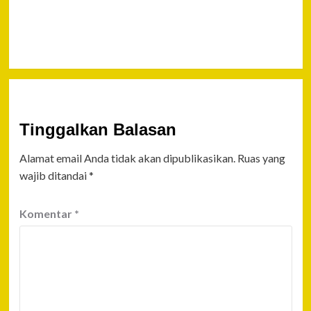
Lewat
Facebook
Tinggalkan Balasan
Alamat email Anda tidak akan dipublikasikan.
Ruas yang
wajib ditandai
*
Komentar
*