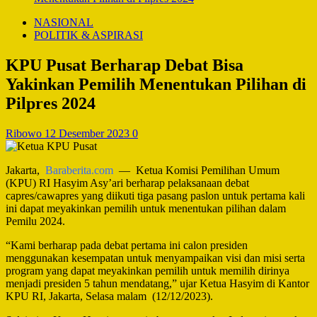
NASIONAL
POLITIK & ASPIRASI
KPU Pusat Berharap Debat Bisa
Yakinkan Pemilih Menentukan Pilihan di
Pilpres 2024
Ribowo
12 Desember 2023
0
Jakarta,
Baraberita.com
— Ketua Komisi Pemilihan Umum
(KPU) RI Hasyim Asy’ari berharap pelaksanaan debat
capres/cawapres yang diikuti tiga pasang paslon untuk pertama kali
ini dapat meyakinkan pemilih untuk menentukan pilihan dalam
Pemilu 2024.
“Kami berharap pada debat pertama ini calon presiden
menggunakan kesempatan untuk menyampaikan visi dan misi serta
program yang dapat meyakinkan pemilih untuk memilih dirinya
menjadi presiden 5 tahun mendatang,” ujar Ketua Hasyim di Kantor
KPU RI, Jakarta, Selasa malam (12/12/2023).