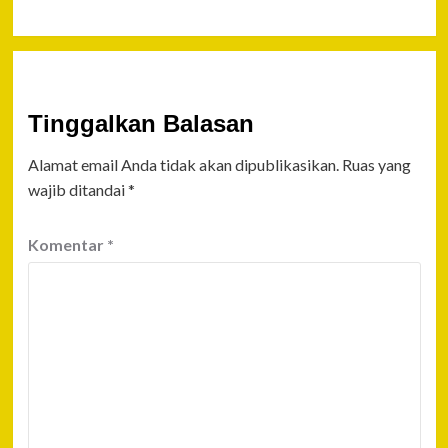
Tinggalkan Balasan
Alamat email Anda tidak akan dipublikasikan.
Ruas yang
wajib ditandai
*
Komentar
*