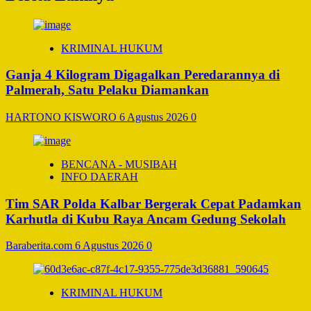
KRIMINAL HUKUM
Ganja 4 Kilogram Digagalkan Peredarannya di
Palmerah, Satu Pelaku Diamankan
HARTONO KISWORO
6 Agustus 2026
0
BENCANA - MUSIBAH
INFO DAERAH
Tim SAR Polda Kalbar Bergerak Cepat Padamkan
Karhutla di Kubu Raya Ancam Gedung Sekolah
Baraberita.com
6 Agustus 2026
0
KRIMINAL HUKUM