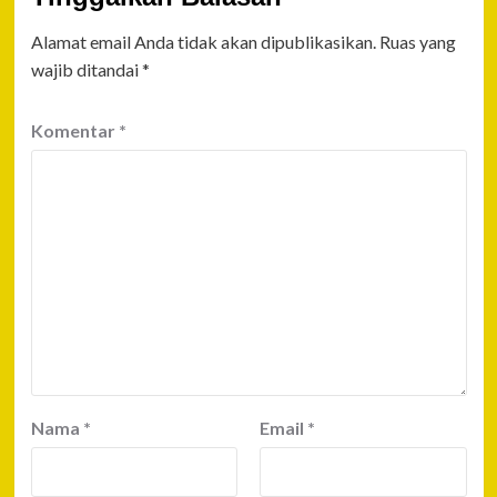
Alamat email Anda tidak akan dipublikasikan.
Ruas yang
wajib ditandai
*
Komentar
*
Nama
*
Email
*