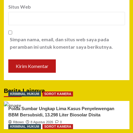
Situs Web
Simpan nama, email, dan situs web saya pada
peramban ini untuk komentar saya berikutnya.
Berita Lainnya
KRIMINAL HUKUM
SOROT KAMERA
Polda Sumbar Ungkap Lima Kasus Penyelewengan
BBM Bersubsidi, 13.298 Liter Biosolar Disita
Ribowo
8 Agustus 2026
0
KRIMINAL HUKUM
SOROT KAMERA