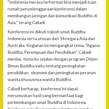
“Indonesia merasa terhormat bisa menjadi tuan
rumah penyelenggaraan konferensi dalam
membangun jaringan dan komunikasi Buddhis di
Asia,” terang Caliadi.
Konferensi ini diikuti tokioh umat Buddha
Indonesia serta utusan dari 14 negara Asia dan
Australia. Kegiatan ini mengangkat tema, “Agama
Buddha, Perempuan dan Pendidikan”. Caliadi
menilai, tema itu sejalan dengan program Ditjen
Bimas Buddha yaitu tentang peningkatan
pendidikan, ekonomi dan peningkatan peranan
wanita khususnya wanita Buddhis.
Caliadi berharap, konferensi ini dapat
merumuskan hasil yang bermanfaat bagi
perkembangan umat Buddha di Indonesia.