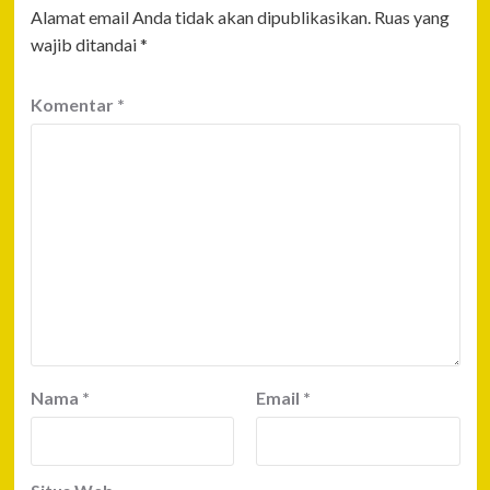
Alamat email Anda tidak akan dipublikasikan.
Ruas yang
wajib ditandai
*
Komentar
*
Nama
*
Email
*