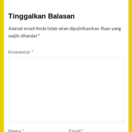
Tinggalkan Balasan
Alamat email Anda tidak akan dipublikasikan.
Ruas yang
wajib ditandai
*
Komentar
*
Nama
*
Email
*