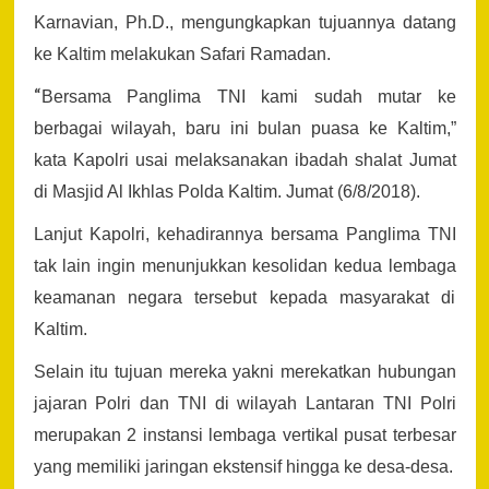
Karnavian, Ph.D., mengungkapkan tujuannya datang
ke Kaltim melakukan Safari Ramadan.
“
Bersama Panglima TNI kami sudah mutar ke
berbagai wilayah, baru ini bulan puasa ke Kaltim,”
kata Kapolri usai melaksanakan ibadah shalat Jumat
di Masjid Al Ikhlas Polda Kaltim. Jumat (6/8/2018).
Lanjut Kapolri, kehadirannya bersama Panglima TNI
tak lain ingin menunjukkan kesolidan kedua lembaga
keamanan negara tersebut kepada masyarakat di
Kaltim.
Selain itu tujuan mereka yakni merekatkan hubungan
jajaran Polri dan TNI di wilayah Lantaran TNI Polri
merupakan 2 instansi lembaga vertikal pusat terbesar
yang memiliki jaringan ekstensif hingga ke desa-desa.