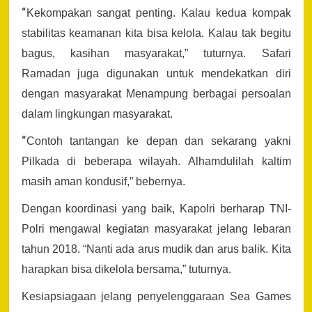
“
Kekompakan sangat penting. Kalau kedua kompak
stabilitas keamanan kita bisa kelola. Kalau tak begitu
bagus, kasihan masyarakat,” tuturnya. Safari
Ramadan juga digunakan untuk mendekatkan diri
dengan masyarakat Menampung berbagai persoalan
dalam lingkungan masyarakat.
“
Contoh tantangan ke depan dan sekarang yakni
Pilkada di beberapa wilayah. Alhamdulilah kaltim
masih aman kondusif,” bebernya.
Dengan koordinasi yang baik, Kapolri berharap TNI-
Polri mengawal kegiatan masyarakat jelang lebaran
tahun 2018. “Nanti ada arus mudik dan arus balik. Kita
harapkan bisa dikelola bersama,” tuturnya.
Kesiapsiagaan jelang penyelenggaraan Sea Games