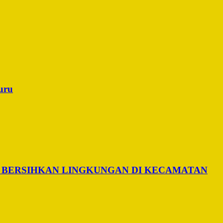
uru
 BERSIHKAN LINGKUNGAN DI KECAMATAN