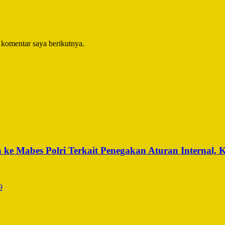
 komentar saya berikutnya.
ke Mabes Polri Terkait Penegakan Aturan Internal, 