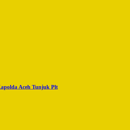
Kapolda Aceh Tunjuk Plt