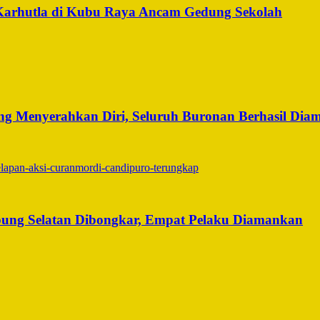
Karhutla di Kubu Raya Ancam Gedung Sekolah
g Menyerahkan Diri, Seluruh Buronan Berhasil Dia
ung Selatan Dibongkar, Empat Pelaku Diamankan