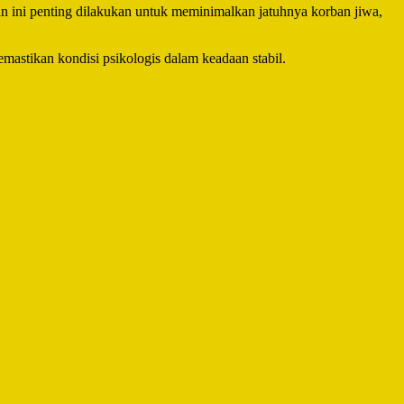
n ini penting dilakukan untuk meminimalkan jatuhnya korban jiwa,
mastikan kondisi psikologis dalam keadaan stabil.