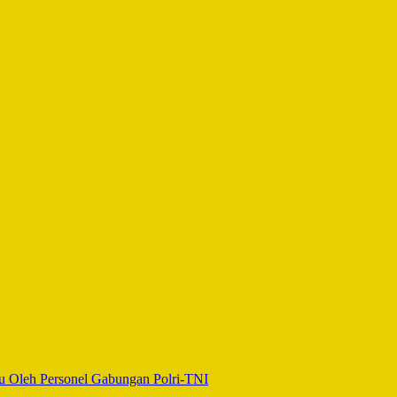
aru Oleh Personel Gabungan Polri-TNI