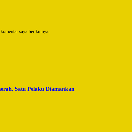
 komentar saya berikutnya.
merah, Satu Pelaku Diamankan