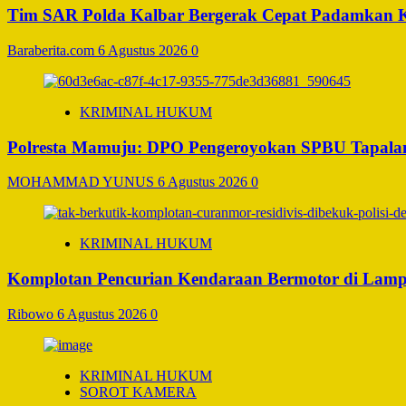
Tim SAR Polda Kalbar Bergerak Cepat Padamkan 
Baraberita.com
6 Agustus 2026
0
KRIMINAL HUKUM
Polresta Mamuju: DPO Pengeroyokan SPBU Tapalan
MOHAMMAD YUNUS
6 Agustus 2026
0
KRIMINAL HUKUM
Komplotan Pencurian Kendaraan Bermotor di Lamp
Ribowo
6 Agustus 2026
0
KRIMINAL HUKUM
SOROT KAMERA