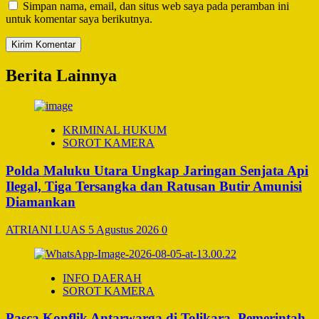
Simpan nama, email, dan situs web saya pada peramban ini
untuk komentar saya berikutnya.
Berita Lainnya
KRIMINAL HUKUM
SOROT KAMERA
Polda Maluku Utara Ungkap Jaringan Senjata Api
Ilegal, Tiga Tersangka dan Ratusan Butir Amunisi
Diamankan
ATRIANI LUAS
5 Agustus 2026
0
INFO DAERAH
SOROT KAMERA
Pasca Konflik Antarwarga di Tolikara, Pemerintah,