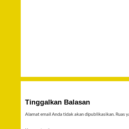
Tinggalkan Balasan
Alamat email Anda tidak akan dipublikasikan.
Ruas y