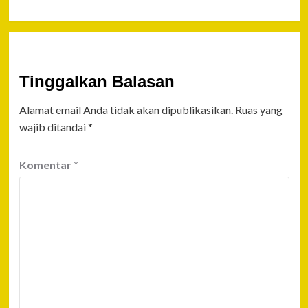
Tinggalkan Balasan
Alamat email Anda tidak akan dipublikasikan.
Ruas yang
wajib ditandai
*
Komentar
*