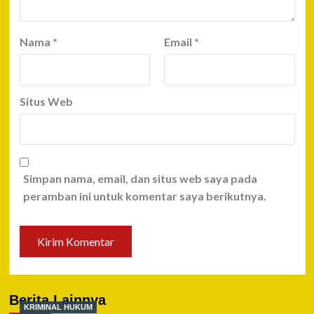
Nama
*
Email
*
Situs Web
Simpan nama, email, dan situs web saya pada
peramban ini untuk komentar saya berikutnya.
Berita Lainnya
KRIMINAL HUKUM