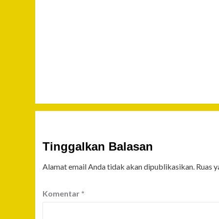
Tinggalkan Balasan
Alamat email Anda tidak akan dipublikasikan.
Ruas y
Komentar
*