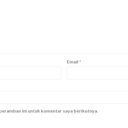
Email
*
 peramban ini untuk komentar saya berikutnya.