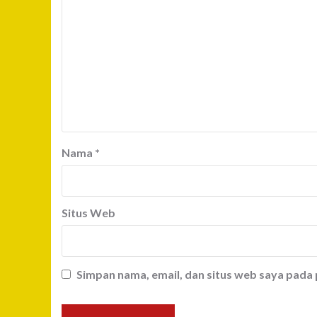
Nama
*
Situs Web
Simpan nama, email, dan situs web saya pada