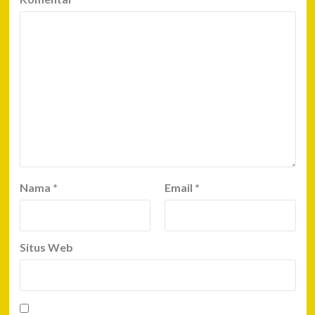
Nama
*
Email
*
Situs Web