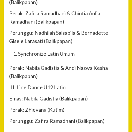
(Balikpapan)
Perak: Zafira Ramadhani & Chintia Aulia
Ramadhani (Balikpapan)
Perunggu: Nadhilah Salsabila & Bernadette
Gisele Larasati (Balikpapan)
Synchronize Latin Umum
Perak: Nabila Gadistia & Andi Nazwa Kesha
(Balikpapan)
III. Line Dance U12 Latin
Emas: Nabila Gadistia (Balikpapan)
Perak: Zhievana (Kutim)
Perunggu: Zafira Ramadhani (Balikpapan)