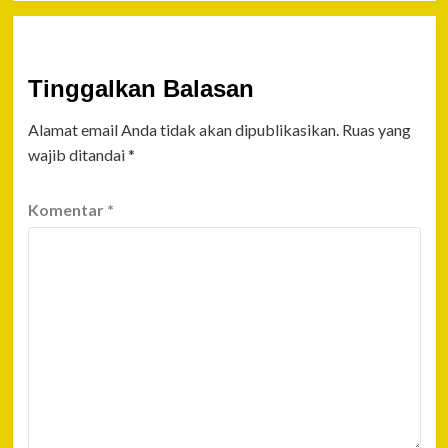
Tinggalkan Balasan
Alamat email Anda tidak akan dipublikasikan.
Ruas yang
wajib ditandai
*
Komentar
*