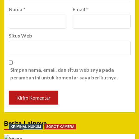
Nama
*
Email
*
Situs Web
Simpan nama, email, dan situs web saya pada
peramban ini untuk komentar saya berikutnya.
Berita Lainnya
KRIMINAL HUKUM
SOROT KAMERA