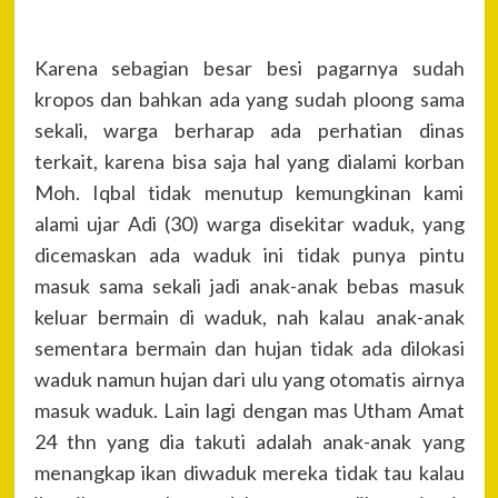
Karena sebagian besar besi pagarnya sudah
kropos dan bahkan ada yang sudah ploong sama
sekali, warga berharap ada perhatian dinas
terkait, karena bisa saja hal yang dialami korban
Moh. Iqbal tidak menutup kemungkinan kami
alami ujar Adi (30) warga disekitar waduk, yang
dicemaskan ada waduk ini tidak punya pintu
masuk sama sekali jadi anak-anak bebas masuk
keluar bermain di waduk, nah kalau anak-anak
sementara bermain dan hujan tidak ada dilokasi
waduk namun hujan dari ulu yang otomatis airnya
masuk waduk. Lain lagi dengan mas Utham Amat
24 thn yang dia takuti adalah anak-anak yang
menangkap ikan diwaduk mereka tidak tau kalau