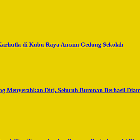
Karhutla di Kubu Raya Ancam Gedung Sekolah
g Menyerahkan Diri, Seluruh Buronan Berhasil Dia