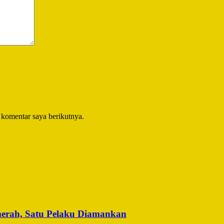
 komentar saya berikutnya.
merah, Satu Pelaku Diamankan