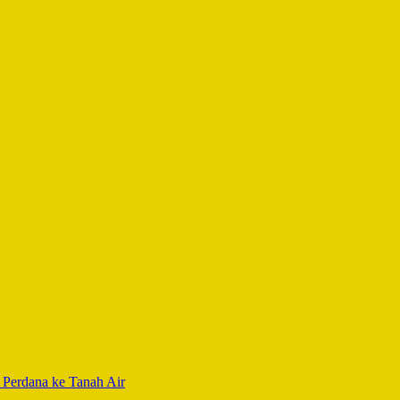
Perdana ke Tanah Air