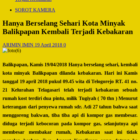
SOROT KAMERA
Hanya Berselang Sehari Kota Minyak
Balikpapan Kembali Terjadi Kebakaran
ARIMIN IMIN
19 April 2018
0
Balikpapan, Kamis 19/04/2018 Hanya berselang sehari, kembali
kota minyak Balikpapan dilanda kebakaran. Hari ini Kamis
tanggal 19 april 2018 pukul 09.45 wita di Telogorejo RT. 41 no.
21 Kelurahan Telagasari telah terjadi kebakaran sebuah
rumah kost terdiri dua pintu, milik Tugiyah ( 70 thn ) Menurut
keterangan dari penyewa rumah sdr. Adi 27 tahun bahwa saat
menggoreng bakwan, tiba tiba api di kompor gas membesar.
diduga terjadi kebocoran pada kompor gas, selanjutnya api
membesar membakar rumah, Kebakaran saat ini tidak