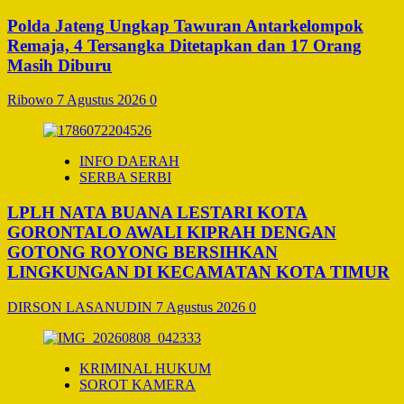
Polda Jateng Ungkap Tawuran Antarkelompok
Remaja, 4 Tersangka Ditetapkan dan 17 Orang
Masih Diburu
Ribowo
7 Agustus 2026
0
INFO DAERAH
SERBA SERBI
LPLH NATA BUANA LESTARI KOTA
GORONTALO AWALI KIPRAH DENGAN
GOTONG ROYONG BERSIHKAN
LINGKUNGAN DI KECAMATAN KOTA TIMUR
DIRSON LASANUDIN
7 Agustus 2026
0
KRIMINAL HUKUM
SOROT KAMERA