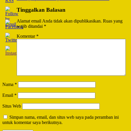
Tinggalkan Balasan
Alamat email Anda tidak akan dipublikasikan.
Ruas yang
wajib ditandai
*
Komentar
*
Nama
*
Email
*
Situs Web
Simpan nama, email, dan situs web saya pada peramban ini
untuk komentar saya berikutnya.