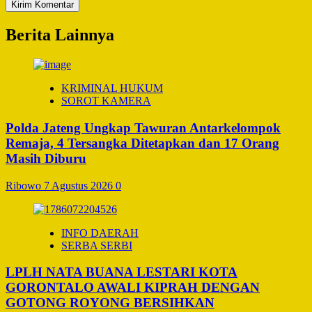
Berita Lainnya
KRIMINAL HUKUM
SOROT KAMERA
Polda Jateng Ungkap Tawuran Antarkelompok
Remaja, 4 Tersangka Ditetapkan dan 17 Orang
Masih Diburu
Ribowo
7 Agustus 2026
0
INFO DAERAH
SERBA SERBI
LPLH NATA BUANA LESTARI KOTA
GORONTALO AWALI KIPRAH DENGAN
GOTONG ROYONG BERSIHKAN