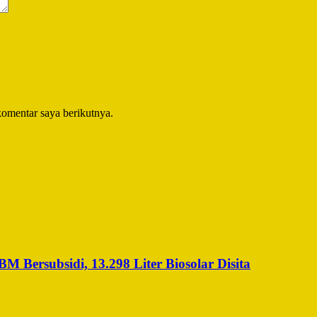
komentar saya berikutnya.
Bersubsidi, 13.298 Liter Biosolar Disita