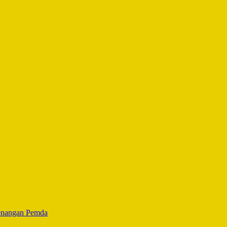
wenangan Pemda