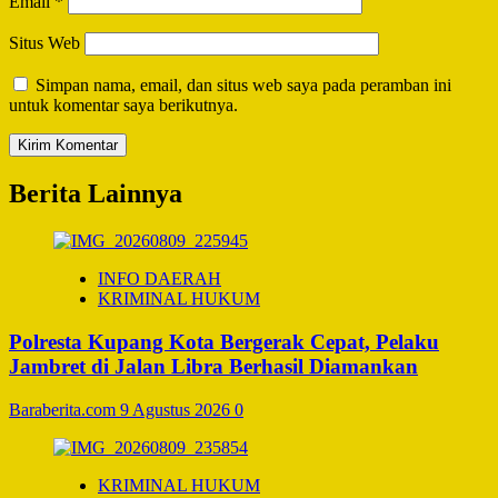
Email
*
Situs Web
Simpan nama, email, dan situs web saya pada peramban ini
untuk komentar saya berikutnya.
Berita Lainnya
INFO DAERAH
KRIMINAL HUKUM
Polresta Kupang Kota Bergerak Cepat, Pelaku
Jambret di Jalan Libra Berhasil Diamankan
Baraberita.com
9 Agustus 2026
0
KRIMINAL HUKUM