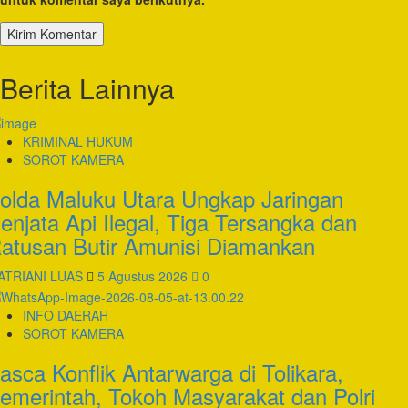
Berita Lainnya
KRIMINAL HUKUM
SOROT KAMERA
olda Maluku Utara Ungkap Jaringan
enjata Api Ilegal, Tiga Tersangka dan
atusan Butir Amunisi Diamankan
ATRIANI LUAS
5 Agustus 2026
0
INFO DAERAH
SOROT KAMERA
asca Konflik Antarwarga di Tolikara,
emerintah, Tokoh Masyarakat dan Polri