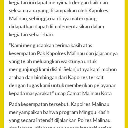
kegiatan ini dapat menyimak dengan baik dan
seksama apa yang disampaikan oleh Kapolres
Malinau, sehingga nantinya materi yang
didapatkan dapat diimplementasikan dalam
kegiatan sehari-hari.
“Kami mengucapkan terima kasih atas
kesempatan Pak Kapolres Malinau dan jajarannya
yang telah meluangkan waktunya untuk
mengunjungi kami disini. Selanjutnya kami mohon
arahan dan bimbingan dari Kapolres terkait
dengan tugas kami untuk memberikan pelayanan
kepada masyarakat,” ucap Camat Malinau Kota
Pada kesempatan tersebut, Kapolres Malinau
menyampaikan bahwa program Mingqu Kasih
yang secara intensif dijalankan Polres Malinau
dan jajaran, dilaksanakan secara intensif setiap