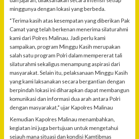
minggunya dengan lokasi yang berbeda.
“Terima kasih atas kesempatan yang diberikan Pak
Camat yang telah berkenan menerima silaturahmi
kami dari Polres Malinau. Jadi perlu kami
sampaikan, program Minggu Kasih merupakan
salah satu program Polri dalam mempererat tali
silaturahmi sekaligus menampung aspirasi dari
masyarakat. Selain itu, pelaksanaan Minggu Kasih
yang kami laksanakan secara bergantian dengan
berpindah lokasi ini diharapkan dapat membangun
komunikasi dan informasi dua arah antara Polri
dengan masyarakat,” ujar Kapolres Malinau
Kemudian Kapolres Malinau menambahkan,
kegiatan ini juga bertujuan untuk mengetahui
sejauh mana situasi dan kondisi Kamtibmas