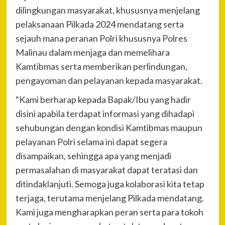
dilingkungan masyarakat, khususnya menjelang
pelaksanaan Pilkada 2024 mendatang serta
sejauh mana peranan Polri khususnya Polres
Malinau dalam menjaga dan memelihara
Kamtibmas serta memberikan perlindungan,
pengayoman dan pelayanan kepada masyarakat.
“Kami berharap kepada Bapak/Ibu yang hadir
disini apabila terdapat informasi yang dihadapi
sehubungan dengan kondisi Kamtibmas maupun
pelayanan Polri selama ini dapat segera
disampaikan, sehingga apa yang menjadi
permasalahan di masyarakat dapat teratasi dan
ditindaklanjuti. Semoga juga kolaborasi kita tetap
terjaga, terutama menjelang Pilkada mendatang.
Kami juga mengharapkan peran serta para tokoh