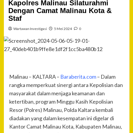
Kapolres Malinau Silaturahmi
Dengan Camat Malinau Kota &
Staf
Wartawan Investigasi
5 Mei 2024
0
Malinau – KALTARA –
Baraberita.com
– Dalam
rangka memperkuat sinergi antara Kepolisian dan
masyarakat dalam menjaga keamanan dan
ketertiban, program Minggu Kasih Kepolisian
Resor (Polres) Malinau, Polda Kaltara kembali
diadakan yang dalam kesempatan ini digelar di
Kantor Camat Malinau Kota, Kabupaten Malinau,