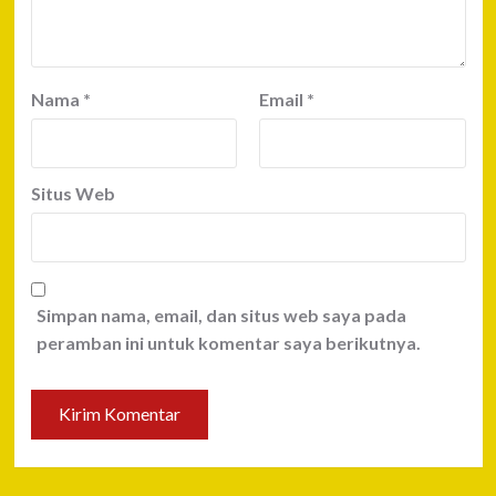
Nama
*
Email
*
Situs Web
Simpan nama, email, dan situs web saya pada
peramban ini untuk komentar saya berikutnya.