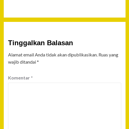
Ekstasi
Tinggalkan Balasan
Alamat email Anda tidak akan dipublikasikan.
Ruas yang
wajib ditandai
*
Komentar
*