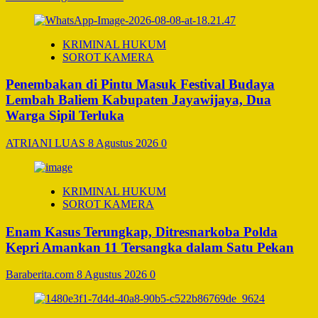
KRIMINAL HUKUM
SOROT KAMERA
Penembakan di Pintu Masuk Festival Budaya
Lembah Baliem Kabupaten Jayawijaya, Dua
Warga Sipil Terluka
ATRIANI LUAS
8 Agustus 2026
0
KRIMINAL HUKUM
SOROT KAMERA
Enam Kasus Terungkap, Ditresnarkoba Polda
Kepri Amankan 11 Tersangka dalam Satu Pekan
Baraberita.com
8 Agustus 2026
0