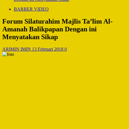
BARBER VIDEO
Forum Silaturahim Majlis Ta’lim Al-
Amanah Balikpapan Dengan ini
Menyatakan Sikap
ARIMIN IMIN
13 Februari 2018
0