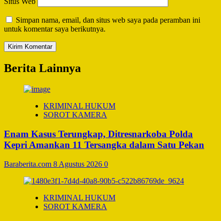
Situs Web
Simpan nama, email, dan situs web saya pada peramban ini
untuk komentar saya berikutnya.
Berita Lainnya
KRIMINAL HUKUM
SOROT KAMERA
Enam Kasus Terungkap, Ditresnarkoba Polda
Kepri Amankan 11 Tersangka dalam Satu Pekan
Baraberita.com
8 Agustus 2026
0
KRIMINAL HUKUM
SOROT KAMERA